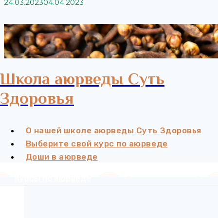
24.03.2023
04.04.2023
Школа аюрведы Суть
Здоровья
О нашей школе аюрведы Суть Здоровья
Выберите свой курс по аюрведе
Доши в аюрведе
Курсы по аюрведе