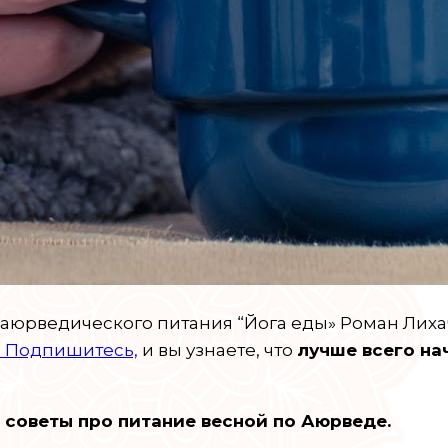
 аюрведического питания “Йога еды» Роман Лиха
.
Подпишитесь,
и вы узнаете, что
лучше всего на
 советы про питание весной по Аюрведе.