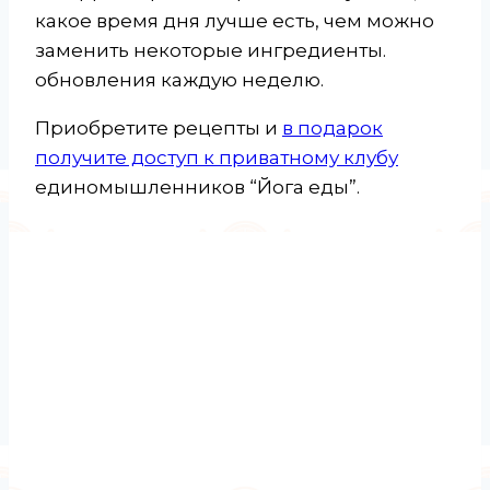
какое время дня лучше есть, чем можно
заменить некоторые ингредиенты.
обновления каждую неделю.
Приобретите рецепты и
в подарок
получите доступ к приватному клубу
единомышленников “Йога еды”.