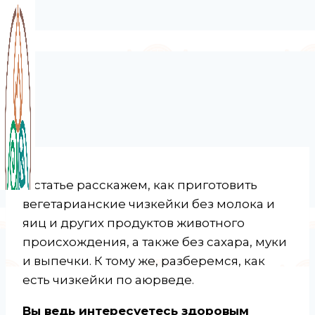
В статье расскажем, как приготовить
вегетарианские чизкейки без молока и
яиц и других продуктов животного
происхождения, а также без сахара, муки
и выпечки. К тому же, разберемся, как
есть чизкейки по аюрведе.
Вы ведь интересуетесь здоровым