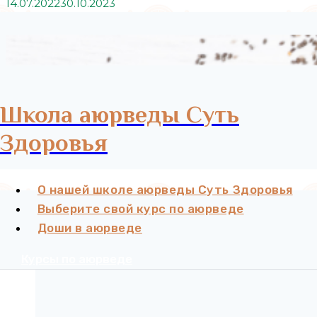
14.07.2022
30.10.2023
Школа аюрведы Суть
Здоровья
О нашей школе аюрведы Суть Здоровья
Выберите свой курс по аюрведе
Доши в аюрведе
Курсы по аюрведе