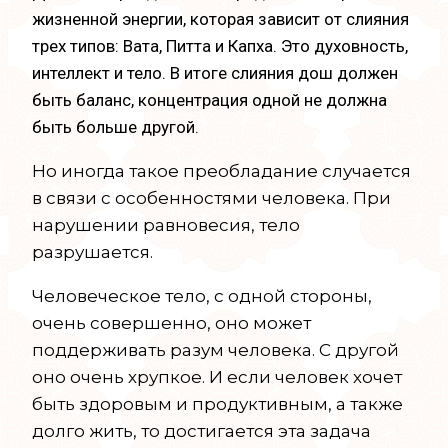
жизненной энергии, которая зависит от слияния
трех типов: Вата, Питта и Капха. Это духовность,
интеллект и тело. В итоге слияния дош должен
быть баланс, концентрация одной не должна
быть больше другой.
Но иногда такое преобладание случается
в связи с особенностями человека. При
нарушении равновесия, тело
разрушается.
Человеческое тело, с одной стороны,
очень совершенно, оно может
поддерживать разум человека. С другой
оно очень хрупкое. И если человек хочет
быть здоровым и продуктивным, а также
долго жить, то достигается эта задача