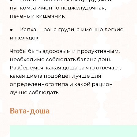
пупком, а именно поджелудочная,
печень и кишечник
● Капха — зона груди, а именно легкие
и желудок.
Чтобы быть здоровым и продуктивным,
необходимо соблюдать баланс дош.
Разберемся, какая доша за что отвечает,
какая диета подойдет лучше для
определенного типа и какой рацион
лучше соблюдать.
Вата-доша