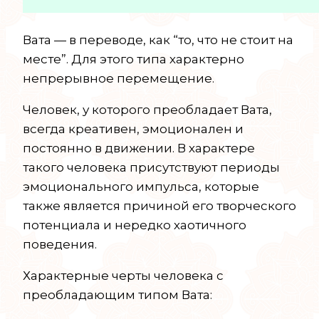
Вата — в переводе, как “то, что не стоит на
месте”. Для этого типа характерно
непрерывное перемещение.
Человек, у которого преобладает Вата,
всегда креативен, эмоционален и
постоянно в движении. В характере
такого человека присутствуют периоды
эмоционального импульса, которые
также является причиной его творческого
потенциала и нередко хаотичного
поведения.
Характерные черты человека с
преобладающим типом Вата: