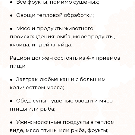
● Все фрукты, помимо сушеных;
● Овощи тепловой обработки;
● Мясо и продукты животного
происхождения: рыба, морепродукты,
курица, индейка, яйца.
Рацион должен состоять из 4-х приемов
пищи:
● Завтрак: любые каши с большим
количеством масла;
● Обед: супы, тушеные овощи и мясо
птицы или рыба;
● Ужин: молочные продукты в теплом
виде, мясо птицы или рыба, фрукты;