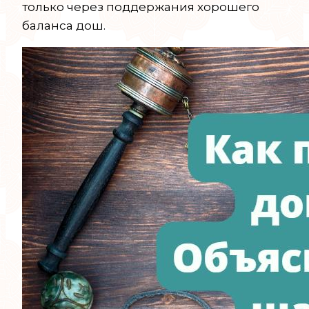
только через поддержания хорошего
баланса дош.