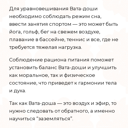
Для уравновешивания Вата-доши
необходимо соблюдать режим сна,
ввести занятия спортом — это может быть
йога, гольф, бег на свежем воздухе,
плавание в бассейне, теннис и все, где не
требуется тяжелая нагрузка.
Соблюдение рациона питания поможет
установить баланс Вата-доши и улучшить
как моральное, так и физическое
состояние, что приведет к гармонии тела
и духа.
Так как Вата-доша — это воздух и эфир, то
нужно следовать от обратного, а именно
научиться “заземляться”.