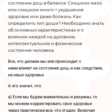
состояние дош в балансе. Слишком мало
или слишком много = ухудшение
здоровья или даже болезнь. Как
определить тип доши? Необходимо знать
об основных характеристиках и о
влиянии каждой на духовное,
интеллектуальное и физическое
состояние человека.
Все, чт
о
делаем мы или происходит с
нами
влияет на состояние дош, и как следствие,
на наше здоровье.
А это значит, что:
a) Если мы будем внимательны и разумны, то
мы можем корректировать свое здоровье
через практически все, что угодно. Включая