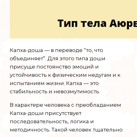
Капха-доша — в переводе “то, что
объединяет”. Для этого типа доши
присуще постоянство эмоций и
устойчивость к физическим недугам и к
испытаниям жизни. Капха — это
стабильность и невозмутимость.
В характере человека с преобладанием
Капха-доши присутствует
последовательность, логика и
методичность. Такой человек тщательно