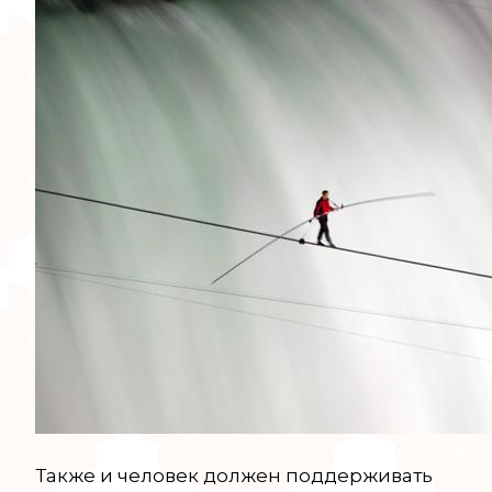
Также и человек должен поддерживать