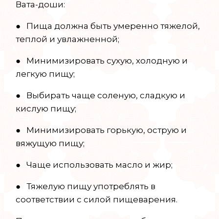
Вата-доши:
● Пища должна быть умеренно тяжелой,
теплой и увлажненной;
● Минимизировать сухую, холодную и
легкую пищу;
● Выбирать чаще соленую, сладкую и
кислую пищу;
● Минимизировать горькую, острую и
вяжущую пищу;
● Чаще использовать масло и жир;
● Тяжелую пищу употреблять в
соответствии с силой пищеварения.